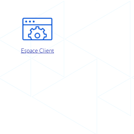
Espace Client