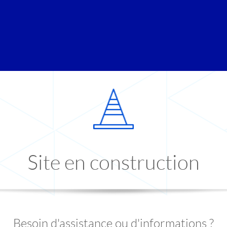
Site en construction
Besoin d'assistance ou d'informations ?