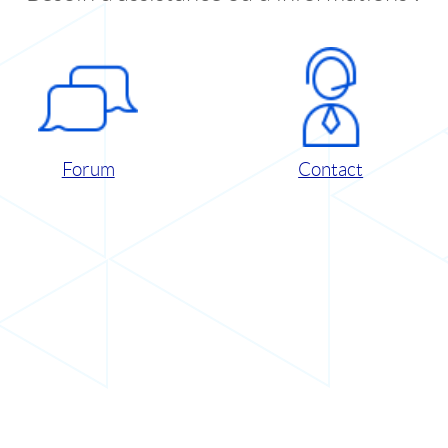
Forum
Contact