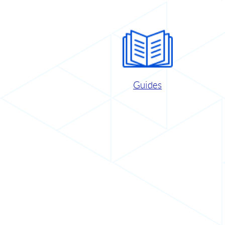
Guides